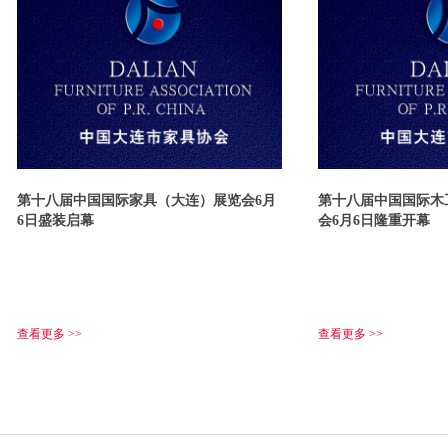
第十八届中国国际家具（大连）展览会6月
第十八届中国国际木
6日盛装启幕
会6月6日隆重开幕
查看更多 >>
查看更多 >>