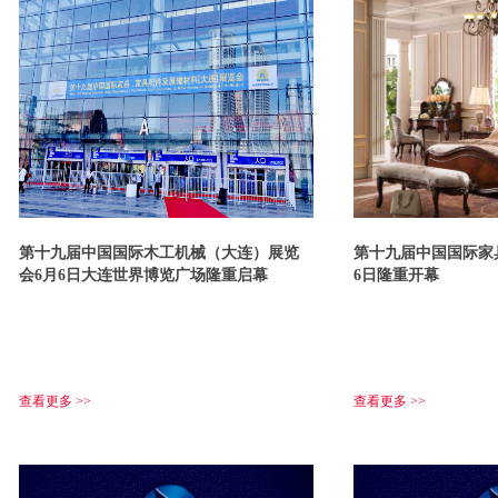
第十九届中国国际木工机械（大连）展览
第十九届中国国际家
会6月6日大连世界博览广场隆重启幕
6日隆重开幕
查看更多 >>
查看更多 >>