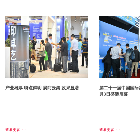
产业雄厚 特点鲜明 展商云集 效果显著
第二十一届中国国际
月3日盛装启幕
查看更多 >>
查看更多 >>