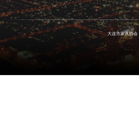
大连市家具协会 电话：