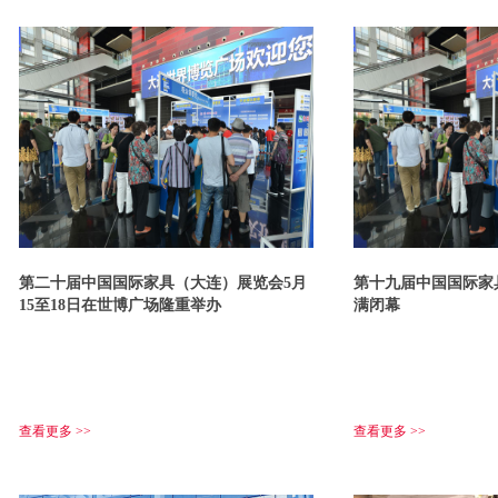
第二十届中国国际家具（大连）展览会5月
第十九届中国国际家
15至18日在世博广场隆重举办
满闭幕
查看更多 >>
查看更多 >>