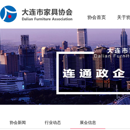
协会首页
关于
协会新闻
行业动态
展会信息